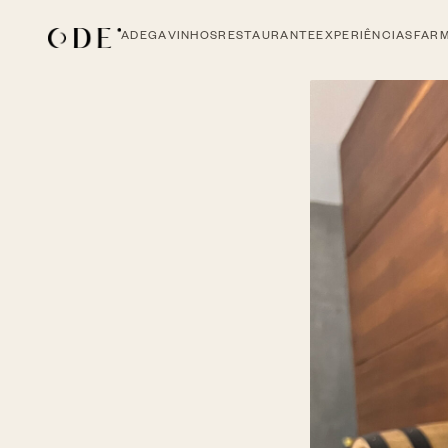
ADEGA
VINHOS
RESTAURANTE
EXPERIÊNCIAS
FAR